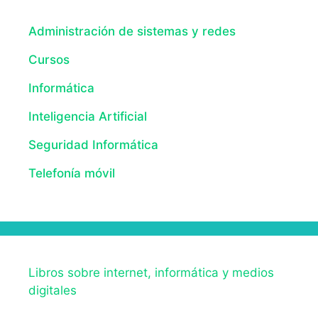
Administración de sistemas y redes
Cursos
Informática
Inteligencia Artificial
Seguridad Informática
Telefonía móvil
Libros sobre internet, informática y medios
digitales