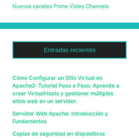
Nuevos canales Prime Video Channels
Entradas recientes
Cómo Configurar un Sitio Virtual en
Apache2: Tutorial Paso a Paso: Aprende a
crear VirtualHosts y gestionar múltiples
sitios web en un servidor.
Servidor Web Apache: Introducción y
Fundamentos
Copias de seguridad en dispositivos