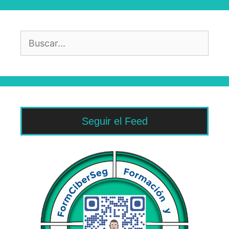
Buscar:
Seguir el Feed