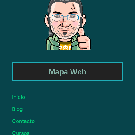
Mapa Web
Inicio
Blog
Contacto
Cursos