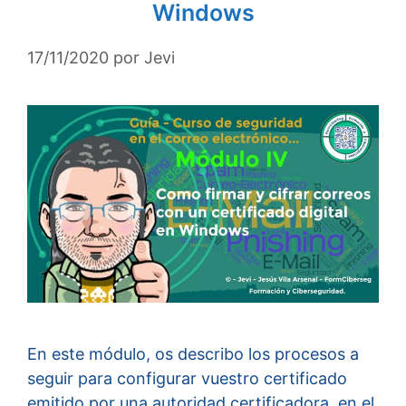
Windows
17/11/2020
por
Jevi
En este módulo, os describo los procesos a
seguir para configurar vuestro certificado
emitido por una autoridad certificadora, en el