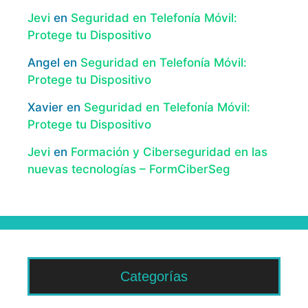
Jevi
en
Seguridad en Telefonía Móvil:
Protege tu Dispositivo
Angel
en
Seguridad en Telefonía Móvil:
Protege tu Dispositivo
Xavier
en
Seguridad en Telefonía Móvil:
Protege tu Dispositivo
Jevi
en
Formación y Ciberseguridad en las
nuevas tecnologías – FormCiberSeg
Categorías