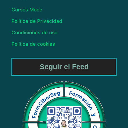
Cursos Mooc
Politica de Privacidad
Condiciones de uso
Política de cookies
Seguir el Feed