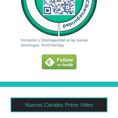
Formación y Ciberseguridad en las nuevas
tecnologías. FormCiberSeg
Nuevos Canales Prime Video