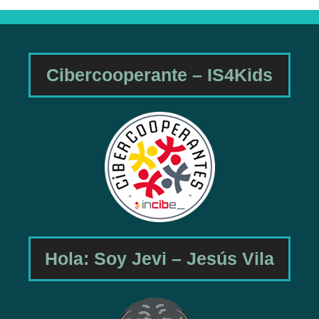
Cibercooperante – IS4Kids
Hola: Soy Jevi – Jesús Vila