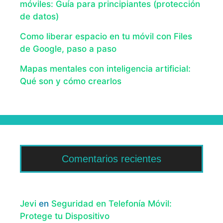
móviles: Guía para principiantes (protección
de datos)
Como liberar espacio en tu móvil con Files
de Google, paso a paso
Mapas mentales con inteligencia artificial:
Qué son y cómo crearlos
Comentarios recientes
Jevi
en
Seguridad en Telefonía Móvil:
Protege tu Dispositivo