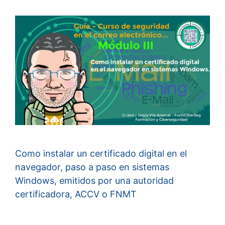
Como instalar un certificado digital en el
navegador, paso a paso en sistemas
Windows, emitidos por una autoridad
certificadora, ACCV o FNMT