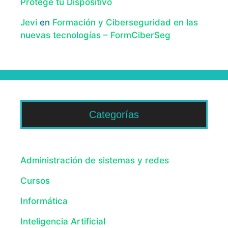
Protege tu Dispositivo
Jevi
en
Formación y Ciberseguridad en las
nuevas tecnologías – FormCiberSeg
Categorías
Administración de sistemas y redes
Cursos
Informática
Inteligencia Artificial