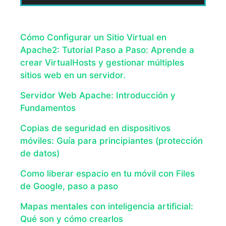
Cómo Configurar un Sitio Virtual en
Apache2: Tutorial Paso a Paso: Aprende a
crear VirtualHosts y gestionar múltiples
sitios web en un servidor.
Servidor Web Apache: Introducción y
Fundamentos
Copias de seguridad en dispositivos
móviles: Guía para principiantes (protección
de datos)
Como liberar espacio en tu móvil con Files
de Google, paso a paso
Mapas mentales con inteligencia artificial:
Qué son y cómo crearlos