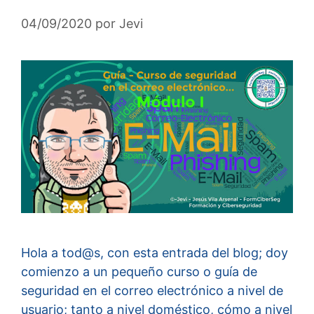
04/09/2020
por
Jevi
Hola a tod@s, con esta entrada del blog; doy
comienzo a un pequeño curso o guía de
seguridad en el correo electrónico a nivel de
usuario; tanto a nivel doméstico, cómo a nivel