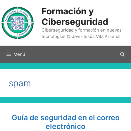
Saltar
Formación y
al
contenido
Ciberseguridad
Ciberseguridad y formación en nuevas
tecnologías © Jevi-Jesús Vila Arsenal
Menú
spam
Guía de seguridad en el correo
electrónico