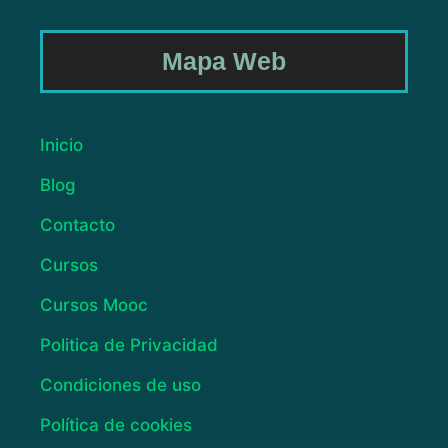
Mapa Web
Inicio
Blog
Contacto
Cursos
Cursos Mooc
Politica de Privacidad
Condiciones de uso
Política de cookies