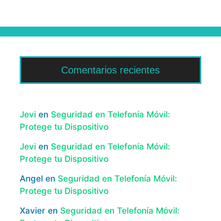
Comentarios recientes
Jevi
en
Seguridad en Telefonía Móvil:
Protege tu Dispositivo
Jevi
en
Seguridad en Telefonía Móvil:
Protege tu Dispositivo
Angel
en
Seguridad en Telefonía Móvil:
Protege tu Dispositivo
Xavier
en
Seguridad en Telefonía Móvil: