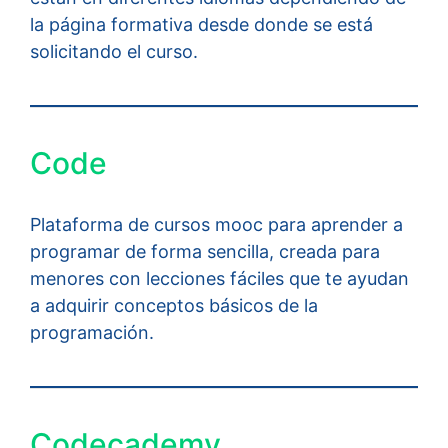
la página formativa desde donde se está
solicitando el curso.
Code
Plataforma de cursos mooc para aprender a
programar de forma sencilla, creada para
menores con lecciones fáciles que te ayudan
a adquirir conceptos básicos de la
programación.
Codecademy