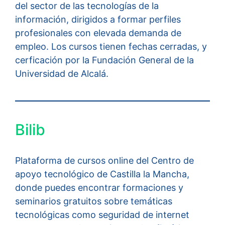
del sector de las tecnologías de la
información, dirigidos a formar perfiles
profesionales con elevada demanda de
empleo. Los cursos tienen fechas cerradas, y
cerficación por la Fundación General de la
Universidad de Alcalá.
Bilib
Plataforma de cursos online del Centro de
apoyo tecnológico de Castilla la Mancha,
donde puedes encontrar formaciones y
seminarios gratuitos sobre temáticas
tecnológicas como seguridad de internet