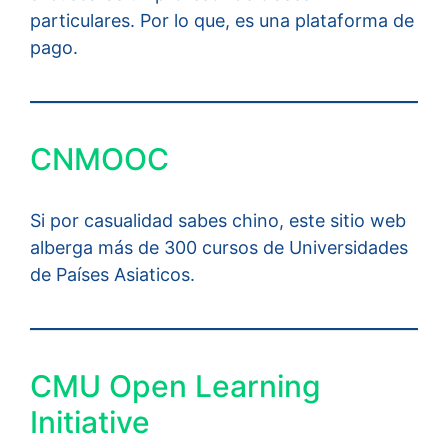
particulares. Por lo que, es una plataforma de
pago.
CNMOOC
Si por casualidad sabes chino, este sitio web
alberga más de 300 cursos de Universidades
de Países Asiaticos.
CMU Open Learning
Initiative