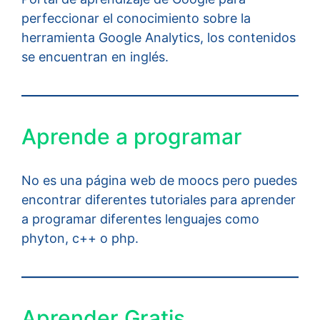
perfeccionar el conocimiento sobre la
herramienta Google Analytics, los contenidos
se encuentran en inglés.
Aprende a programar
No es una página web de moocs pero puedes
encontrar diferentes tutoriales para aprender
a programar diferentes lenguajes como
phyton, c++ o php.
Aprender Gratis