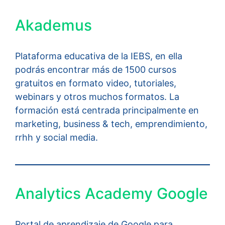
Akademus
Plataforma educativa de la IEBS, en ella
podrás encontrar más de 1500 cursos
gratuitos en formato video, tutoriales,
webinars y otros muchos formatos. La
formación está centrada principalmente en
marketing, business & tech, emprendimiento,
rrhh y social media.
Analytics Academy Google
Portal de aprendizaje de Google para