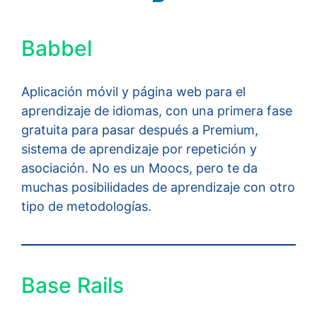
Babbel
Aplicación móvil y página web para el
aprendizaje de idiomas, con una primera fase
gratuita para pasar después a Premium,
sistema de aprendizaje por repetición y
asociación. No es un Moocs, pero te da
muchas posibilidades de aprendizaje con otro
tipo de metodologías.
Base Rails