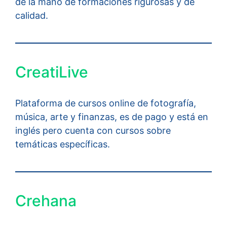
de la mano de formaciones rigurosas y de
calidad.
CreatiLive
Plataforma de cursos online de fotografía,
música, arte y finanzas, es de pago y está en
inglés pero cuenta con cursos sobre
temáticas específicas.
Crehana