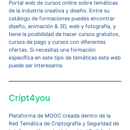
Portal web de cursos online sobre temáticas
de la industria creativa y diseño. Entre su
catálogo de formaciones puedes encontrar
diseño, animación & 3D, web y fotografía, y
tiene la posibilidad de hacer cursos gratuitos,
cursos de pago y cursos con diferentes
ofertas. Si necesitas una formación
específica en este tipo de temáticas esta web
puede ser interesante.
Cript4you
Plataforma de MOOC creada dentro de la
Red Temática de Criptografía y Seguridad de