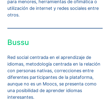
para menores, herramientas de ofimática o
utilización de internet y redes sociales entre
otros.
Bussu
Red social centrada en el aprendizaje de
idiomas, metodología centrada en la relación
con personas nativas, correcciones entre
diferentes participantes de la plataforma,
aunque no es un Moocs, se presenta como
una posibilidad de aprender idiomas
interesantes.