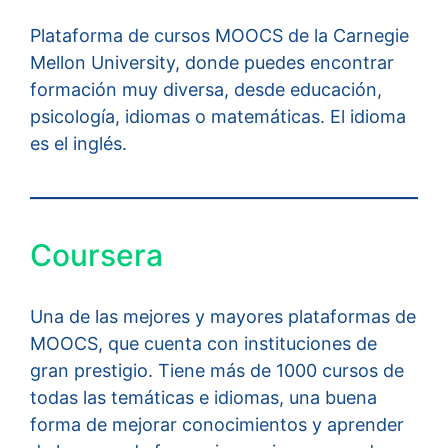
Plataforma de cursos MOOCS de la Carnegie
Mellon University, donde puedes encontrar
formación muy diversa, desde educación,
psicología, idiomas o matemáticas. El idioma
es el inglés.
Coursera
Una de las mejores y mayores plataformas de
MOOCS, que cuenta con instituciones de
gran prestigio. Tiene más de 1000 cursos de
todas las temáticas e idiomas, una buena
forma de mejorar conocimientos y aprender