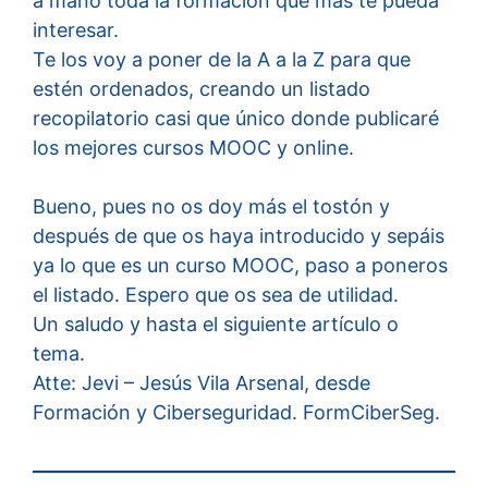
a mano toda la formación que más te pueda
interesar.
Te los voy a poner de la A a la Z para que
estén ordenados, creando un listado
recopilatorio casi que único donde publicaré
los mejores cursos MOOC y online.
Bueno, pues no os doy más el tostón y
después de que os haya introducido y sepáis
ya lo que es un curso MOOC, paso a poneros
el listado. Espero que os sea de utilidad.
Un saludo y hasta el siguiente artículo o
tema.
Atte: Jevi – Jesús Vila Arsenal, desde
Formación y Ciberseguridad. FormCiberSeg.