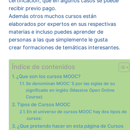
certificación, que en algunos casos se puede
recibir previo pago.
Además otros muchos cursos están
elaborados por expertos en sus respectivas
materias e incluso puedes aprender de
personas a las que simplemente le gusta
crear formaciones de temáticas interesantes.
Índice de contenidos
¿Que son los cursos MOOC?
Se denominan MOOC´S por las siglas de su
significado en inglés (Massive Open Online
Course)
Tipos de Cursos MOOC
En el universo de cursos MOOC hay dos tipos de
cursos:
¿Que pretendo hacer en esta página de Cursos