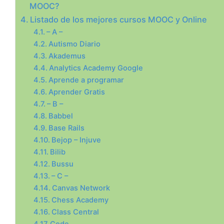
MOOC?
Listado de los mejores cursos MOOC y Online
– A –
Autismo Diario
Akademus
Analytics Academy Google
Aprende a programar
Aprender Gratis
– B –
Babbel
Base Rails
Bejop – Injuve
Bilib
Bussu
– C –
Canvas Network
Chess Academy
Class Central