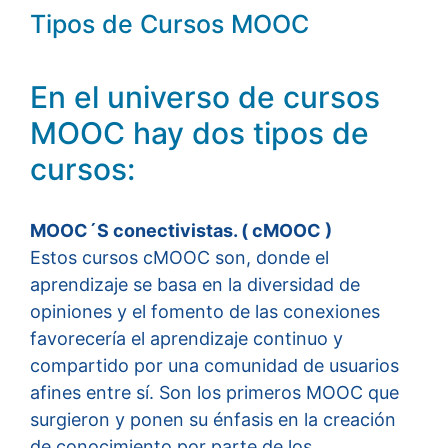
Tipos de Cursos MOOC
En el universo de cursos
MOOC hay dos tipos de
cursos:
MOOC´S conectivistas. ( cMOOC )
Estos cursos cMOOC son, donde el
aprendizaje se basa en la diversidad de
opiniones y el fomento de las conexiones
favorecería el aprendizaje continuo y
compartido por una comunidad de usuarios
afines entre sí. Son los primeros MOOC que
surgieron y ponen su énfasis en la creación
de conocimiento por parte de los