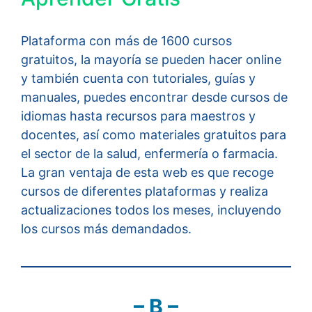
Plataforma con más de 1600 cursos
gratuitos, la mayoría se pueden hacer online
y también cuenta con tutoriales, guías y
manuales, puedes encontrar desde cursos de
idiomas hasta recursos para maestros y
docentes, así como materiales gratuitos para
el sector de la salud, enfermería o farmacia.
La gran ventaja de esta web es que recoge
cursos de diferentes plataformas y realiza
actualizaciones todos los meses, incluyendo
los cursos más demandados.
– B –