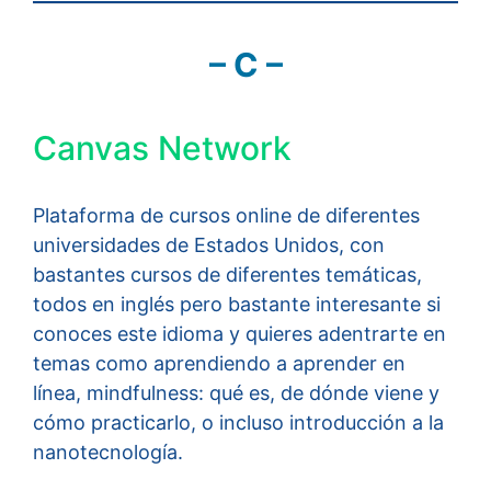
– C –
Canvas Network
Plataforma de cursos online de diferentes
universidades de Estados Unidos, con
bastantes cursos de diferentes temáticas,
todos en inglés pero bastante interesante si
conoces este idioma y quieres adentrarte en
temas como aprendiendo a aprender en
línea, mindfulness: qué es, de dónde viene y
cómo practicarlo, o incluso introducción a la
nanotecnología.