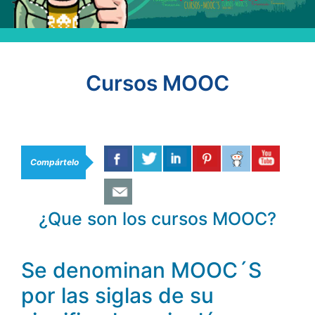
Cursos MOOC
Compártelo
¿Que son los cursos MOOC?
Se denominan MOOC´S
por las siglas de su