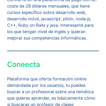
coste de 29 dólares mensuales, que tiene
cursos específico sobre desarrollo web,
desarrollo móvil, javascript, pitón, node.js,
C++, Ruby on Rails y java. Interesante para
los que tengan nivel de inglés y quieran
mejorar sus competencias informáticas.
Coneecta
Plataforma que oferta formación online
demandada por los usuarios, tu puedes
buscar a un profesional sobre una temática
que quieras aprender, es básicamente cómo
si buscaras un profesor de clases