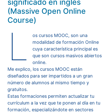
significado en inglés
(Massive Open Online
Course)
L
os cursos MOOC, son una
modalidad de formación Online
cuya característica principal es
que son cursos masivos abiertos
online.
Me explico, los cursos MOOC están
diseñados para ser impartidos a un gran
número de alumnos al mismo tiempo y
gratuitos.
Estas formaciones permiten actualizar tu
currículum a la vez que te ponen al día en tu
formación, especializándote en sectores