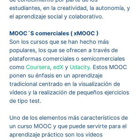
estudiantes, en la creatividad, la autonomía, y
el aprendizaje social y colaborativo.
MOOC´S comerciales ( xMOOC )
Son los cursos que se han hecho más
populares, los que se ofrecen a través de
plataformas comerciales o semicomerciales
como
Coursera
,
edX
y
Udacity.
Estos MOOC
ponen su énfasis en un aprendizaje
tradicional centrado en la visualización de
vídeos y la realización de pequeños ejercicios
de tipo test.
Uno de los elementos más característicos de
un curso MOOC y que puede servirte para el
aprendizaje práctico son los vídeos