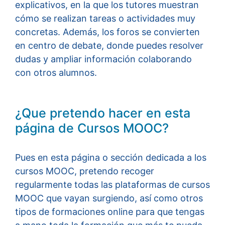
explicativos, en la que los tutores muestran
cómo se realizan tareas o actividades muy
concretas. Además, los foros se convierten
en centro de debate, donde puedes resolver
dudas y ampliar información colaborando
con otros alumnos.
¿Que pretendo hacer en esta
página de Cursos MOOC?
Pues en esta página o sección dedicada a los
cursos MOOC, pretendo recoger
regularmente todas las plataformas de cursos
MOOC que vayan surgiendo, así como otros
tipos de formaciones online para que tengas