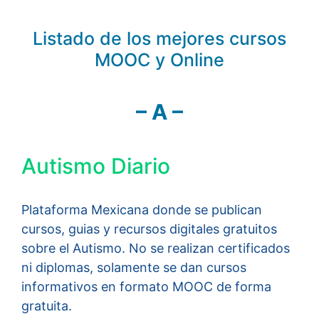
Listado de los mejores cursos
MOOC y Online
– A –
Autismo Diario
Plataforma Mexicana donde se publican
cursos, guias y recursos digitales gratuitos
sobre el Autismo. No se realizan certificados
ni diplomas, solamente se dan cursos
informativos en formato MOOC de forma
gratuita.