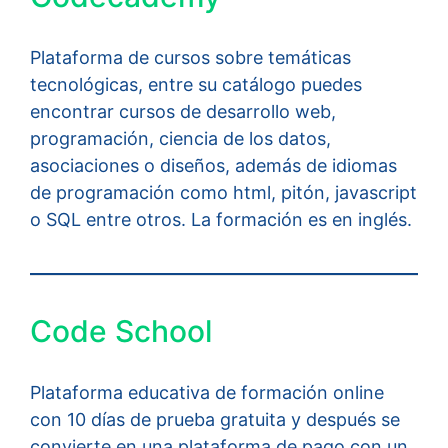
Plataforma de cursos sobre temáticas
tecnológicas, entre su catálogo puedes
encontrar cursos de desarrollo web,
programación, ciencia de los datos,
asociaciones o diseños, además de idiomas
de programación como html, pitón, javascript
o SQL entre otros. La formación es en inglés.
Code School
Plataforma educativa de formación online
con 10 días de prueba gratuita y después se
convierte en una plataforma de pago con un