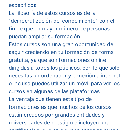
específicos.
La filosofía de estos cursos es de la
“democratización del conocimiento” con el
fin de que un mayor número de personas
puedan ampliar su formación.
Estos cursos son una gran oportunidad de
seguir creciendo en tu formación de forma
gratuita, ya que son formaciones online
dirigidas a todos los públicos, con lo que solo
necesitas un ordenador y conexión a internet
o incluso puedes utilizar un móvil para ver los
cursos en algunas de las plataformas.
La ventaja que tienen este tipo de
formaciones es que muchos de los cursos
están creados por grandes entidades y
universidades de prestigio e incluyen una