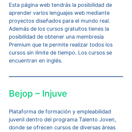
Esta página web tendrás la posibilidad de
aprender varios lenguajes web mediante
proyectos diseñados para el mundo real.
Además de los cursos gratuitos tienes la
posibilidad de obtener una membresía
Premium que te permite realizar todos los
cursos sin límite de tiempo. Los cursos se
encuentran en inglés.
Bejop – Injuve
Plataforma de formación y empleabilidad
juvenil dentro del programa Talento Joven,
donde se ofrecen cursos de diversas áreas