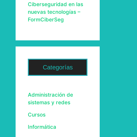
Ciberseguridad en las
nuevas tecnologías –
FormCiberSeg
Categorías
Administración de
sistemas y redes
Cursos
Informática