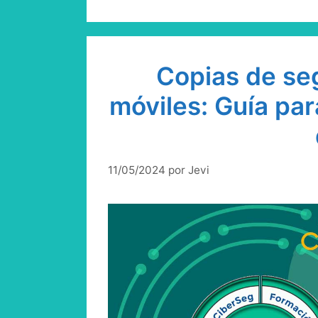
Copias de seg
móviles: Guía par
11/05/2024
por
Jevi