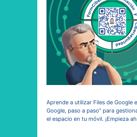
Aprende a utilizar Files de Google 
Google, paso a paso” para gestiona
el espacio en tu móvil. ¡Empieza ah