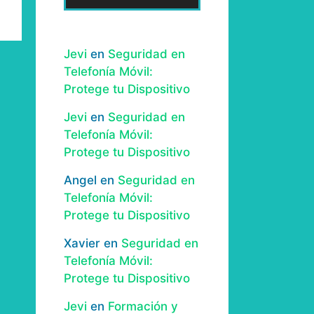
Jevi
en
Seguridad en
Telefonía Móvil:
Protege tu Dispositivo
Jevi
en
Seguridad en
Telefonía Móvil:
Protege tu Dispositivo
Angel
en
Seguridad en
Telefonía Móvil:
Protege tu Dispositivo
Xavier
en
Seguridad en
Telefonía Móvil:
Protege tu Dispositivo
Jevi
en
Formación y