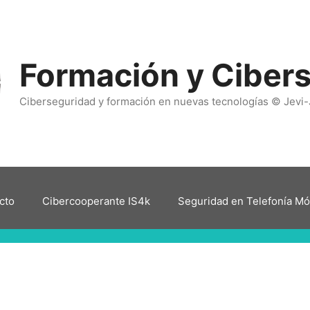
Formación y Ciber
Ciberseguridad y formación en nuevas tecnologías © Jevi-
cto
Cibercooperante IS4k
Seguridad en Telefonía Mó