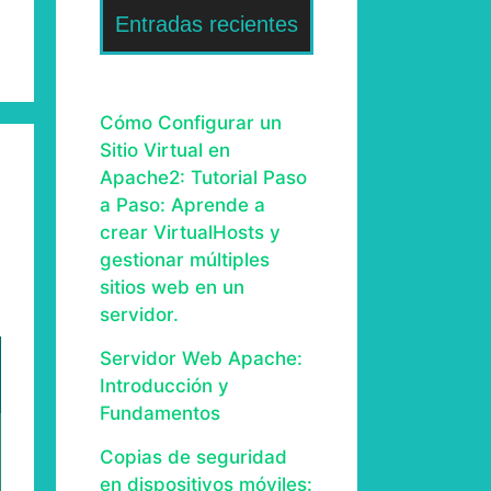
Entradas recientes
Cómo Configurar un
Sitio Virtual en
Apache2: Tutorial Paso
a Paso: Aprende a
crear VirtualHosts y
gestionar múltiples
sitios web en un
servidor.
Servidor Web Apache:
Introducción y
Fundamentos
Copias de seguridad
en dispositivos móviles: