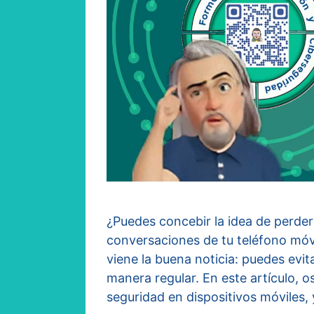
¿Puedes concebir la idea de perder
conversaciones de tu teléfono móvi
viene la buena noticia: puedes evi
manera regular. En este artículo,
seguridad en dispositivos móviles,