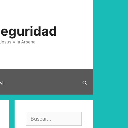
seguridad
Jesús Vila Arsenal
vil
Buscar: