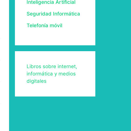
Inteligencia Artificial
Seguridad Informática
Telefonía móvil
Libros sobre internet,
informática y medios
digitales