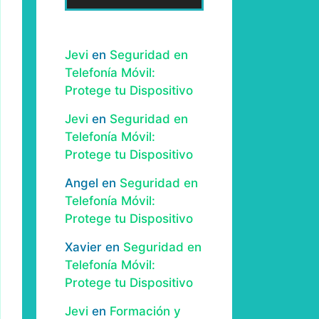
Jevi
en
Seguridad en
Telefonía Móvil:
Protege tu Dispositivo
Jevi
en
Seguridad en
Telefonía Móvil:
Protege tu Dispositivo
Angel
en
Seguridad en
Telefonía Móvil:
Protege tu Dispositivo
Xavier
en
Seguridad en
Telefonía Móvil:
Protege tu Dispositivo
Jevi
en
Formación y