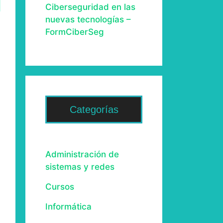
Ciberseguridad en las
nuevas tecnologías –
FormCiberSeg
Categorías
Administración de
sistemas y redes
Cursos
Informática