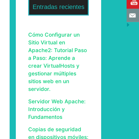
Entradas recientes
Cómo Configurar un
Sitio Virtual en
Apache2: Tutorial Paso
a Paso: Aprende a
crear VirtualHosts y
gestionar múltiples
sitios web en un
servidor.
Servidor Web Apache:
Introducción y
Fundamentos
Copias de seguridad
en dispositivos móviles: