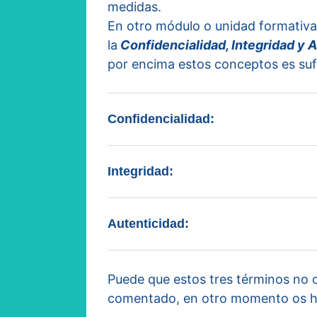
medidas.
En otro módulo o unidad formativa
la
Confidencialidad, Integridad y 
por encima estos conceptos es suf
Confidencialidad:
Integridad:
Autenticidad:
Puede que estos tres términos no 
comentado, en otro momento os ha