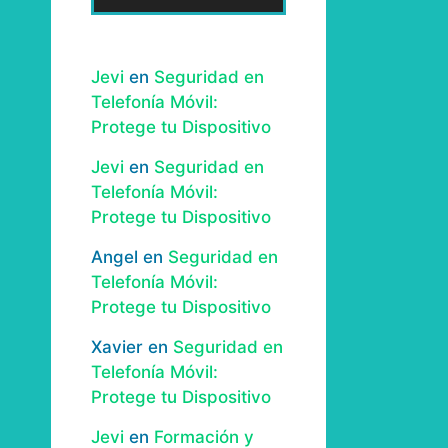
Jevi
en
Seguridad en
Telefonía Móvil:
Protege tu Dispositivo
Jevi
en
Seguridad en
Telefonía Móvil:
Protege tu Dispositivo
Angel
en
Seguridad en
Telefonía Móvil:
Protege tu Dispositivo
Xavier
en
Seguridad en
Telefonía Móvil:
Protege tu Dispositivo
Jevi
en
Formación y