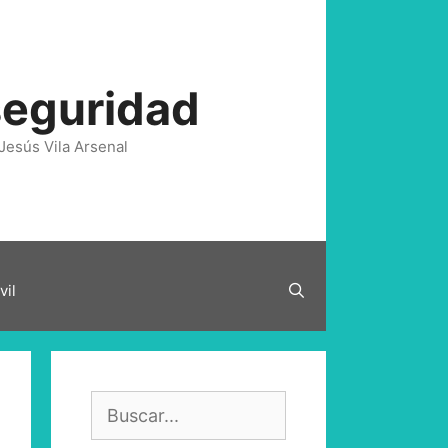
seguridad
Jesús Vila Arsenal
vil
Buscar: