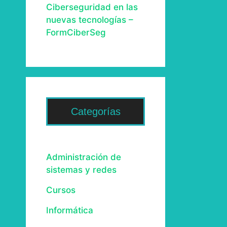
Ciberseguridad en las
nuevas tecnologías –
FormCiberSeg
Categorías
Administración de
sistemas y redes
Cursos
Informática