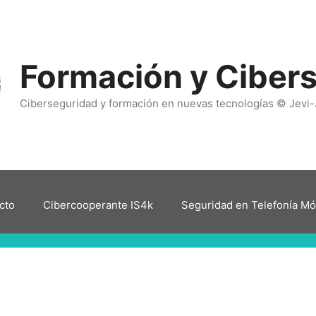
Formación y Ciber
Ciberseguridad y formación en nuevas tecnologías © Jevi-
cto
Cibercooperante IS4k
Seguridad en Telefonía Mó