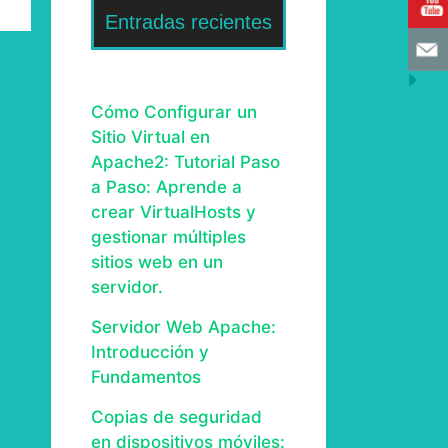
Entradas recientes
Cómo Configurar un
Sitio Virtual en
Apache2: Tutorial Paso
a Paso: Aprende a
crear VirtualHosts y
gestionar múltiples
sitios web en un
servidor.
Servidor Web Apache:
Introducción y
Fundamentos
Copias de seguridad
en dispositivos móviles: