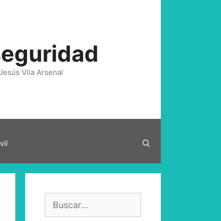
seguridad
Jesús Vila Arsenal
vil
Buscar: