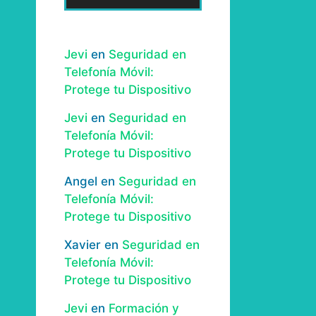
Jevi
en
Seguridad en
Telefonía Móvil:
Protege tu Dispositivo
Jevi
en
Seguridad en
Telefonía Móvil:
Protege tu Dispositivo
Angel
en
Seguridad en
Telefonía Móvil:
Protege tu Dispositivo
Xavier
en
Seguridad en
Telefonía Móvil:
Protege tu Dispositivo
Jevi
en
Formación y