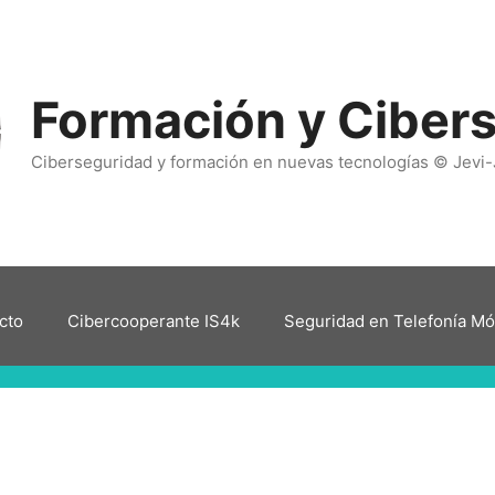
Formación y Ciber
Ciberseguridad y formación en nuevas tecnologías © Jevi-
cto
Cibercooperante IS4k
Seguridad en Telefonía Mó