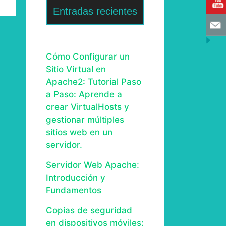
Entradas recientes
Cómo Configurar un
Sitio Virtual en
Apache2: Tutorial Paso
a Paso: Aprende a
crear VirtualHosts y
gestionar múltiples
sitios web en un
servidor.
Servidor Web Apache:
Introducción y
Fundamentos
Copias de seguridad
en dispositivos móviles: