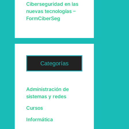
Ciberseguridad en las
nuevas tecnologías –
FormCiberSeg
Categorías
Administración de
sistemas y redes
Cursos
Informática