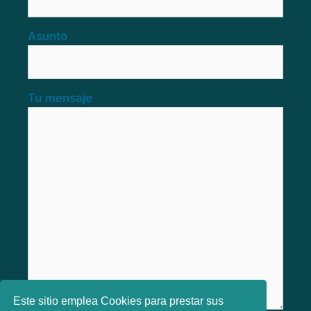
Asunto
Tu mensaje
Este sitio emplea Cookies para prestar sus