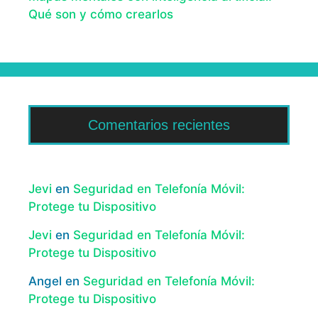
Qué son y cómo crearlos
Comentarios recientes
Jevi
en
Seguridad en Telefonía Móvil:
Protege tu Dispositivo
Jevi
en
Seguridad en Telefonía Móvil:
Protege tu Dispositivo
Angel
en
Seguridad en Telefonía Móvil:
Protege tu Dispositivo