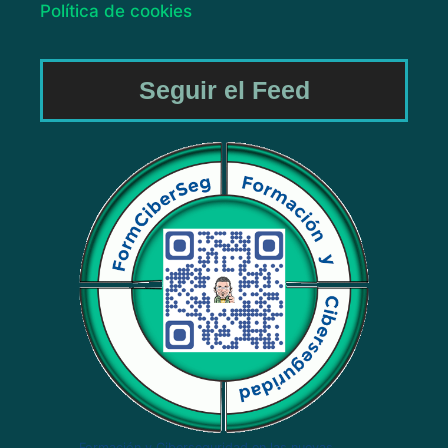
Política de cookies
Seguir el Feed
Formación y Ciberseguridad en las nuevas