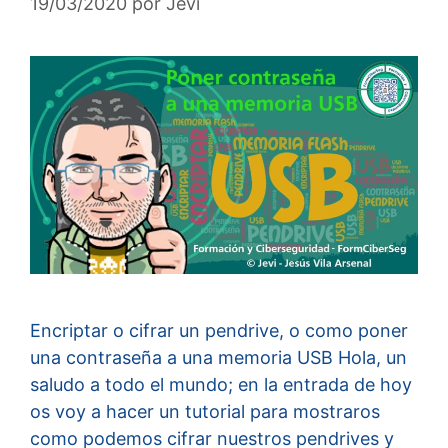
19/03/2020
por
Jevi
Encriptar o cifrar un pendrive, o como poner
una contraseña a una memoria USB Hola, un
saludo a todo el mundo; en la entrada de hoy
os voy a hacer un tutorial para mostraros
como podemos cifrar nuestros pendrives y