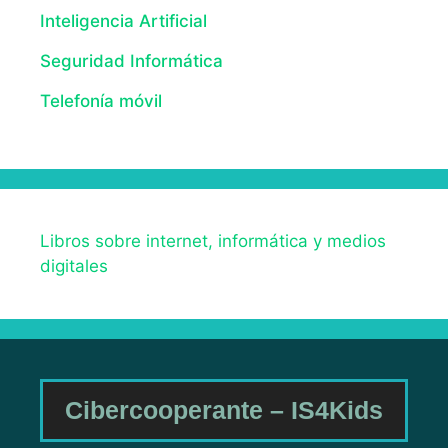
Inteligencia Artificial
Seguridad Informática
Telefonía móvil
Libros sobre internet, informática y medios
digitales
Cibercooperante – IS4Kids