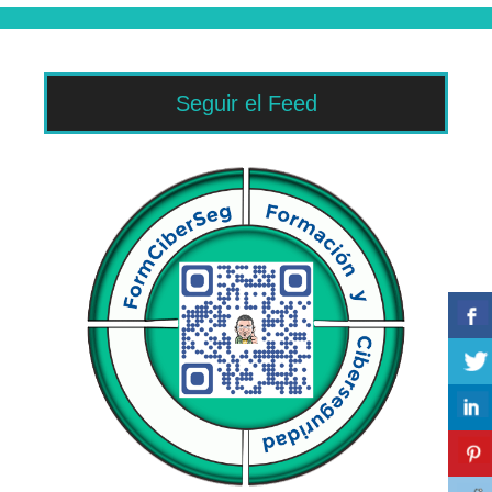
Seguir el Feed