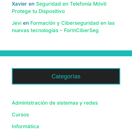
Xavier
en
Seguridad en Telefonía Móvil:
Protege tu Dispositivo
Jevi
en
Formación y Ciberseguridad en las
nuevas tecnologías – FormCiberSeg
Categorías
Administración de sistemas y redes
Cursos
Informática