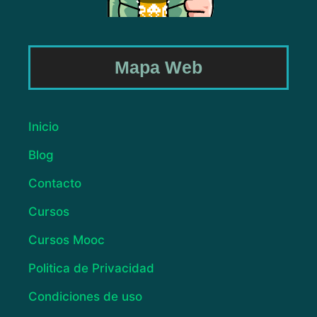
Mapa Web
Inicio
Blog
Contacto
Cursos
Cursos Mooc
Politica de Privacidad
Condiciones de uso