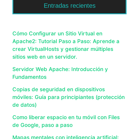
Entradas recientes
Cómo Configurar un Sitio Virtual en
Apache2: Tutorial Paso a Paso: Aprende a
crear VirtualHosts y gestionar múltiples
sitios web en un servidor.
Servidor Web Apache: Introducción y
Fundamentos
Copias de seguridad en dispositivos
móviles: Guía para principiantes (protección
de datos)
Como liberar espacio en tu móvil con Files
de Google, paso a paso
Mapas mentales con inteligencia artificial: