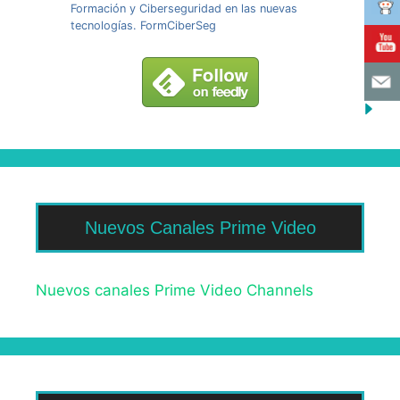
Formación y Ciberseguridad en las nuevas
tecnologías. FormCiberSeg
Nuevos Canales Prime Video
Nuevos canales Prime Video Channels