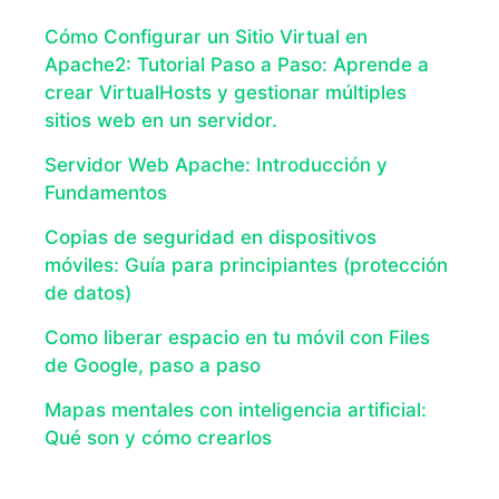
Cómo Configurar un Sitio Virtual en
Apache2: Tutorial Paso a Paso: Aprende a
crear VirtualHosts y gestionar múltiples
sitios web en un servidor.
Servidor Web Apache: Introducción y
Fundamentos
Copias de seguridad en dispositivos
móviles: Guía para principiantes (protección
de datos)
Como liberar espacio en tu móvil con Files
de Google, paso a paso
Mapas mentales con inteligencia artificial:
Qué son y cómo crearlos