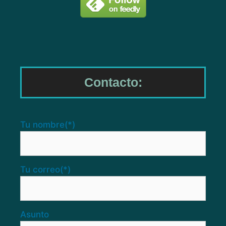
Contacto:
Tu nombre
(*)
Tu correo
(*)
Asunto