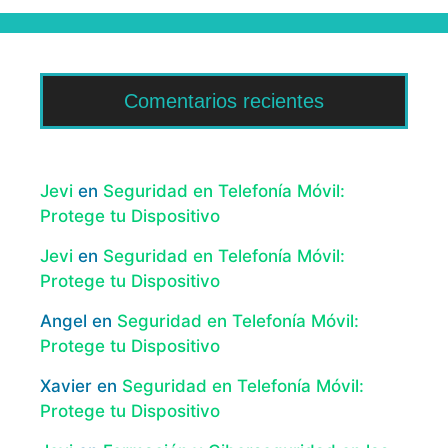
Comentarios recientes
Jevi
en
Seguridad en Telefonía Móvil:
Protege tu Dispositivo
Jevi
en
Seguridad en Telefonía Móvil:
Protege tu Dispositivo
Angel
en
Seguridad en Telefonía Móvil:
Protege tu Dispositivo
Xavier
en
Seguridad en Telefonía Móvil:
Protege tu Dispositivo