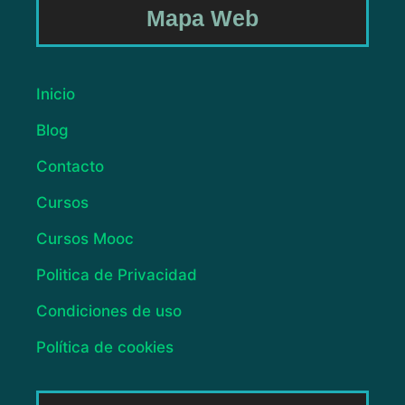
Mapa Web
Inicio
Blog
Contacto
Cursos
Cursos Mooc
Politica de Privacidad
Condiciones de uso
Política de cookies