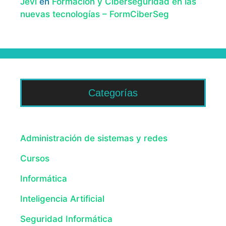
Jevi
en
Formación y Ciberseguridad en las
nuevas tecnologías – FormCiberSeg
Categorías
Administración de sistemas y redes
Cursos
Informática
Inteligencia Artificial
Seguridad Informática