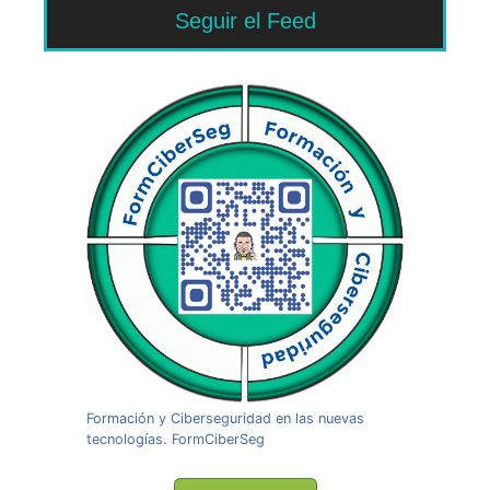
Seguir el Feed
Formación y Ciberseguridad en las nuevas
tecnologías. FormCiberSeg