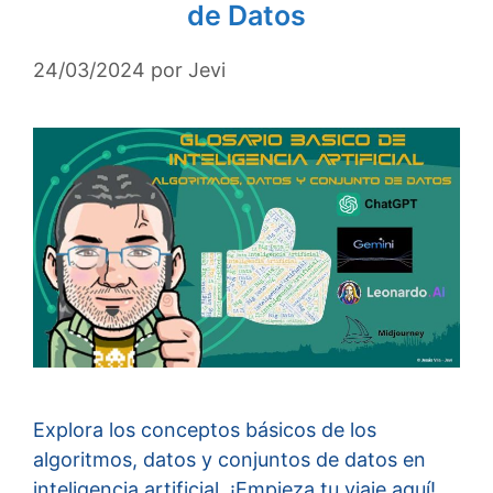
de Datos
24/03/2024
por
Jevi
Explora los conceptos básicos de los
algoritmos, datos y conjuntos de datos en
inteligencia artificial. ¡Empieza tu viaje aquí!