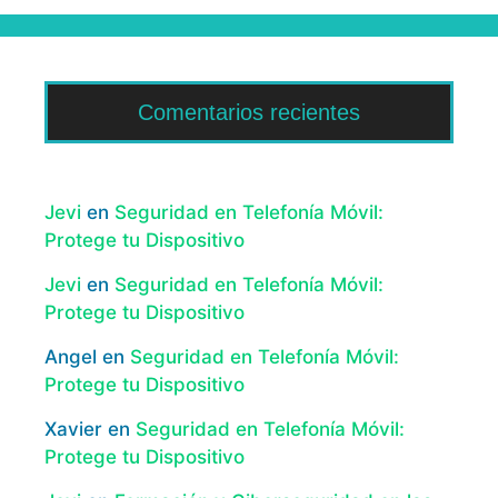
Comentarios recientes
Jevi
en
Seguridad en Telefonía Móvil:
Protege tu Dispositivo
Jevi
en
Seguridad en Telefonía Móvil:
Protege tu Dispositivo
Angel
en
Seguridad en Telefonía Móvil:
Protege tu Dispositivo
Xavier
en
Seguridad en Telefonía Móvil:
Protege tu Dispositivo