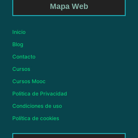
Mapa Web
Inicio
Blog
Contacto
Cursos
Cursos Mooc
Politica de Privacidad
Condiciones de uso
Política de cookies