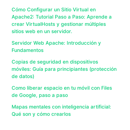
Cómo Configurar un Sitio Virtual en
Apache2: Tutorial Paso a Paso: Aprende a
crear VirtualHosts y gestionar múltiples
sitios web en un servidor.
Servidor Web Apache: Introducción y
Fundamentos
Copias de seguridad en dispositivos
móviles: Guía para principiantes (protección
de datos)
Como liberar espacio en tu móvil con Files
de Google, paso a paso
Mapas mentales con inteligencia artificial:
Qué son y cómo crearlos