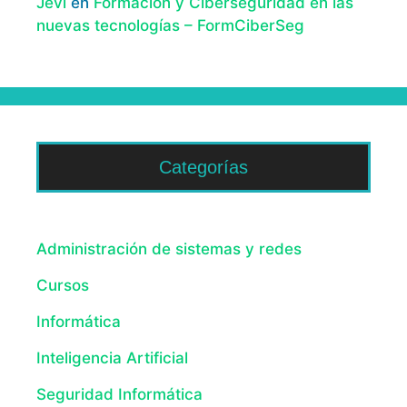
Jevi
en
Formación y Ciberseguridad en las
nuevas tecnologías – FormCiberSeg
Categorías
Administración de sistemas y redes
Cursos
Informática
Inteligencia Artificial
Seguridad Informática