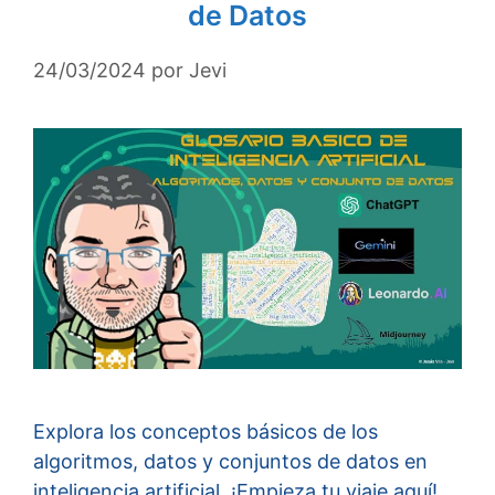
de Datos
24/03/2024
por
Jevi
Explora los conceptos básicos de los
algoritmos, datos y conjuntos de datos en
inteligencia artificial. ¡Empieza tu viaje aquí!