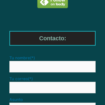
Contacto:
Tu nombre
(*)
Tu correo
(*)
Asunto