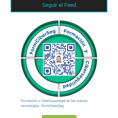
Seguir el Feed
Formación y Ciberseguridad en las nuevas
tecnologías. FormCiberSeg