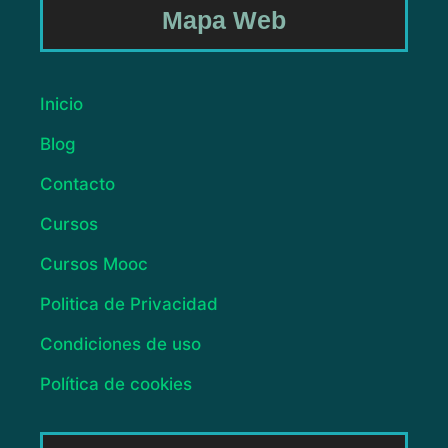
Mapa Web
Inicio
Blog
Contacto
Cursos
Cursos Mooc
Politica de Privacidad
Condiciones de uso
Política de cookies