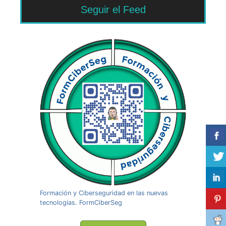
Seguir el Feed
Formación y Ciberseguridad en las nuevas
tecnologías. FormCiberSeg