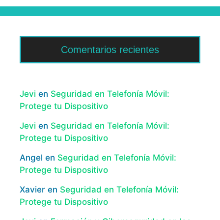
Comentarios recientes
Jevi
en
Seguridad en Telefonía Móvil:
Protege tu Dispositivo
Jevi
en
Seguridad en Telefonía Móvil:
Protege tu Dispositivo
Angel
en
Seguridad en Telefonía Móvil:
Protege tu Dispositivo
Xavier
en
Seguridad en Telefonía Móvil:
Protege tu Dispositivo