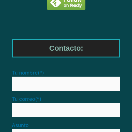
Contacto:
Tu nombre
(*)
Tu correo
(*)
Asunto