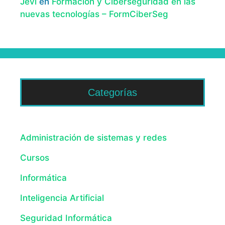
Jevi
en
Formación y Ciberseguridad en las
nuevas tecnologías – FormCiberSeg
Categorías
Administración de sistemas y redes
Cursos
Informática
Inteligencia Artificial
Seguridad Informática