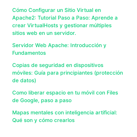
Cómo Configurar un Sitio Virtual en
Apache2: Tutorial Paso a Paso: Aprende a
crear VirtualHosts y gestionar múltiples
sitios web en un servidor.
Servidor Web Apache: Introducción y
Fundamentos
Copias de seguridad en dispositivos
móviles: Guía para principiantes (protección
de datos)
Como liberar espacio en tu móvil con Files
de Google, paso a paso
Mapas mentales con inteligencia artificial:
Qué son y cómo crearlos