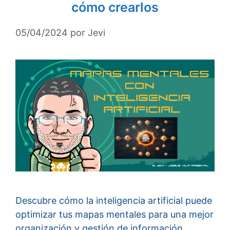
cómo crearlos
05/04/2024
por
Jevi
Descubre cómo la inteligencia artificial puede
optimizar tus mapas mentales para una mejor
organización y gestión de información.