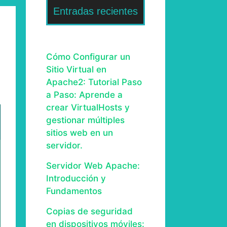
Entradas recientes
Cómo Configurar un
Sitio Virtual en
Apache2: Tutorial Paso
a Paso: Aprende a
crear VirtualHosts y
gestionar múltiples
sitios web en un
servidor.
Servidor Web Apache:
Introducción y
Fundamentos
Copias de seguridad
en dispositivos móviles: