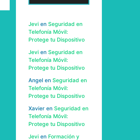
Jevi
en
Seguridad en
Telefonía Móvil:
Protege tu Dispositivo
Jevi
en
Seguridad en
Telefonía Móvil:
Protege tu Dispositivo
Angel
en
Seguridad en
Telefonía Móvil:
Protege tu Dispositivo
Xavier
en
Seguridad en
Telefonía Móvil:
Protege tu Dispositivo
Jevi
en
Formación y