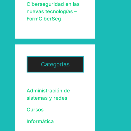
Ciberseguridad en las
nuevas tecnologías –
FormCiberSeg
Categorías
Administración de
sistemas y redes
Cursos
Informática