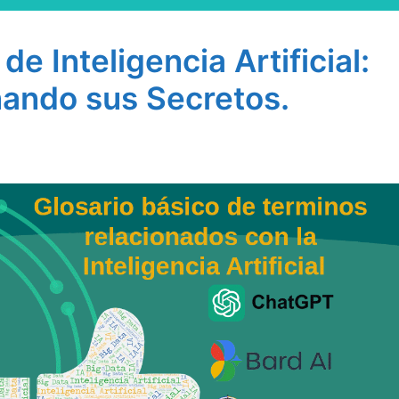
de Inteligencia Artificial:
ando sus Secretos.