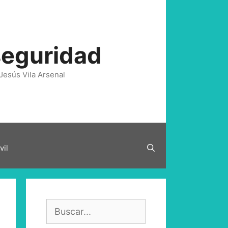
seguridad
Jesús Vila Arsenal
vil
Buscar: