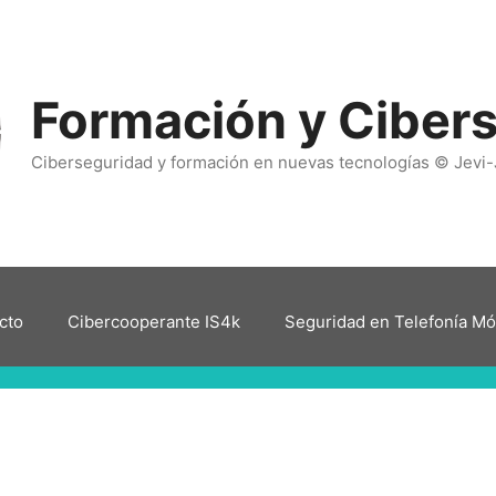
Formación y Ciber
Ciberseguridad y formación en nuevas tecnologías © Jevi-
cto
Cibercooperante IS4k
Seguridad en Telefonía Mó