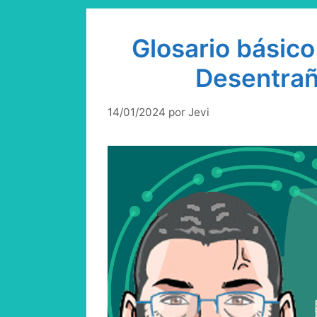
Glosario básico 
Desentrañ
14/01/2024
por
Jevi