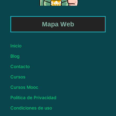
Mapa Web
Inicio
Blog
Contacto
Cursos
Cursos Mooc
Politica de Privacidad
Condiciones de uso