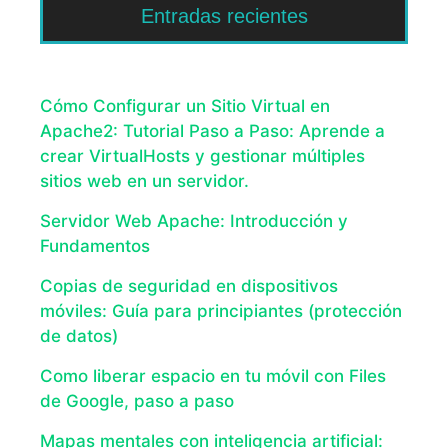
Entradas recientes
Cómo Configurar un Sitio Virtual en
Apache2: Tutorial Paso a Paso: Aprende a
crear VirtualHosts y gestionar múltiples
sitios web en un servidor.
Servidor Web Apache: Introducción y
Fundamentos
Copias de seguridad en dispositivos
móviles: Guía para principiantes (protección
de datos)
Como liberar espacio en tu móvil con Files
de Google, paso a paso
Mapas mentales con inteligencia artificial: