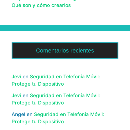
Qué son y cómo crearlos
Comentarios recientes
Jevi
en
Seguridad en Telefonía Móvil:
Protege tu Dispositivo
Jevi
en
Seguridad en Telefonía Móvil:
Protege tu Dispositivo
Angel
en
Seguridad en Telefonía Móvil:
Protege tu Dispositivo