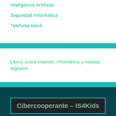
Inteligencia Artificial
Seguridad Informática
Telefonía móvil
Libros sobre internet, informática y medios
digitales
Cibercooperante – IS4Kids