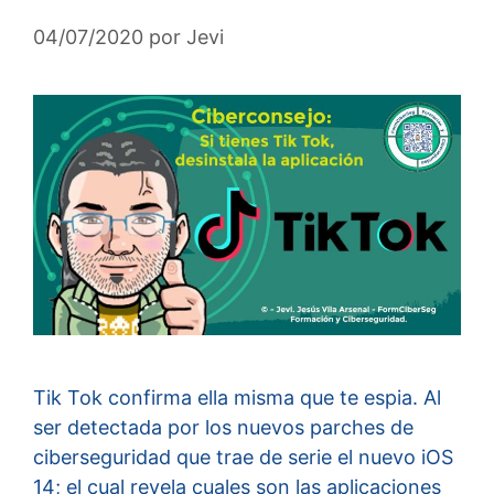
04/07/2020
por
Jevi
Tik Tok confirma ella misma que te espia. Al
ser detectada por los nuevos parches de
ciberseguridad que trae de serie el nuevo iOS
14; el cual revela cuales son las aplicaciones