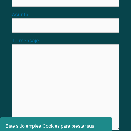
Asunto
Tu mensaje
Este sitio emplea Cookies para prestar sus