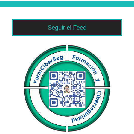
Seguir el Feed