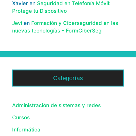
Xavier
en
Seguridad en Telefonía Móvil:
Protege tu Dispositivo
Jevi
en
Formación y Ciberseguridad en las
nuevas tecnologías – FormCiberSeg
Categorías
Administración de sistemas y redes
Cursos
Informática