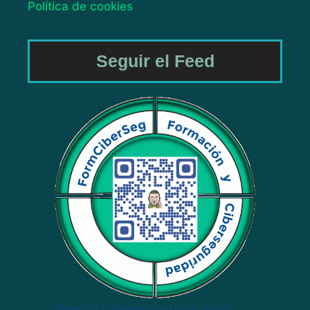
Política de cookies
Seguir el Feed
Formación y Ciberseguridad en las nuevas