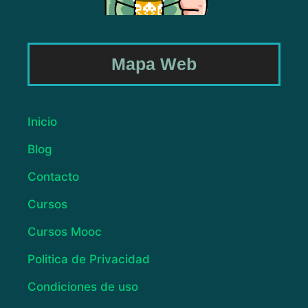
Mapa Web
Inicio
Blog
Contacto
Cursos
Cursos Mooc
Politica de Privacidad
Condiciones de uso