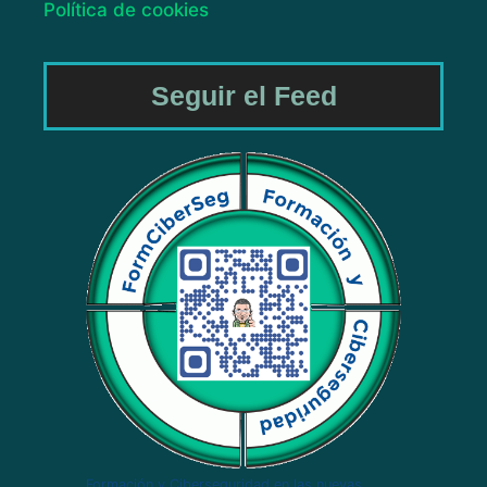
Política de cookies
Seguir el Feed
Formación y Ciberseguridad en las nuevas