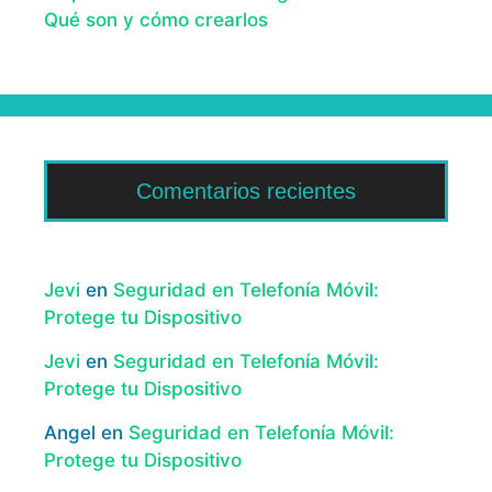
Qué son y cómo crearlos
Comentarios recientes
Jevi
en
Seguridad en Telefonía Móvil:
Protege tu Dispositivo
Jevi
en
Seguridad en Telefonía Móvil:
Protege tu Dispositivo
Angel
en
Seguridad en Telefonía Móvil:
Protege tu Dispositivo