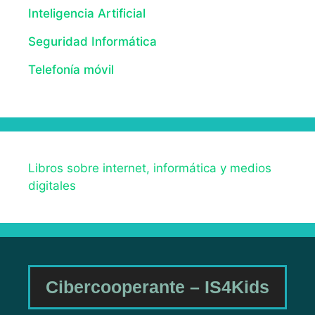
Inteligencia Artificial
Seguridad Informática
Telefonía móvil
Libros sobre internet, informática y medios
digitales
Cibercooperante – IS4Kids