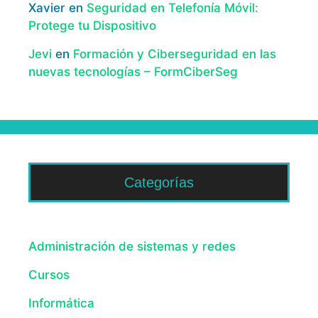
Xavier
en
Seguridad en Telefonía Móvil:
Protege tu Dispositivo
Jevi
en
Formación y Ciberseguridad en las
nuevas tecnologías – FormCiberSeg
Categorías
Administración de sistemas y redes
Cursos
Informática