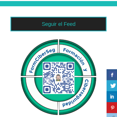
Seguir el Feed