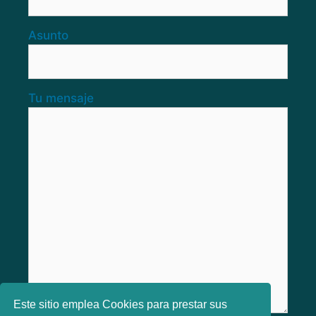
Asunto
Tu mensaje
Este sitio emplea Cookies para prestar sus