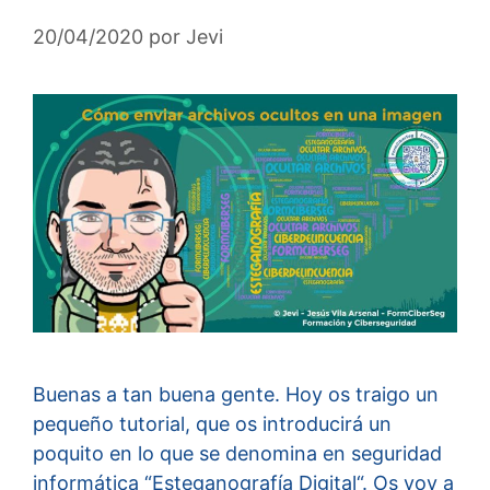
20/04/2020
por
Jevi
Buenas a tan buena gente. Hoy os traigo un
pequeño tutorial, que os introducirá un
poquito en lo que se denomina en seguridad
informática “Esteganografía Digital“. Os voy a