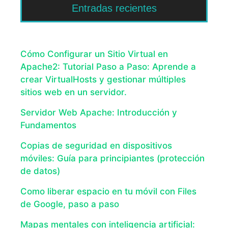
Entradas recientes
Cómo Configurar un Sitio Virtual en
Apache2: Tutorial Paso a Paso: Aprende a
crear VirtualHosts y gestionar múltiples
sitios web en un servidor.
Servidor Web Apache: Introducción y
Fundamentos
Copias de seguridad en dispositivos
móviles: Guía para principiantes (protección
de datos)
Como liberar espacio en tu móvil con Files
de Google, paso a paso
Mapas mentales con inteligencia artificial: