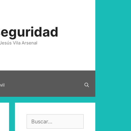
seguridad
Jesús Vila Arsenal
vil
Buscar: