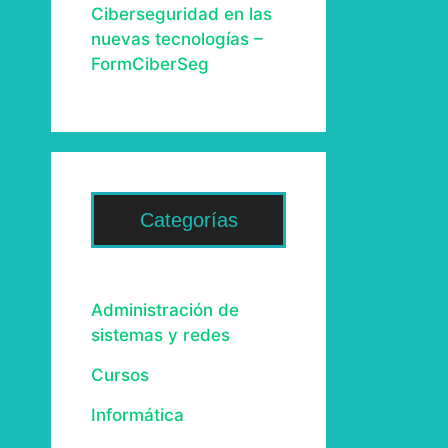
Ciberseguridad en las
nuevas tecnologías –
FormCiberSeg
Categorías
Administración de
sistemas y redes
Cursos
Informática