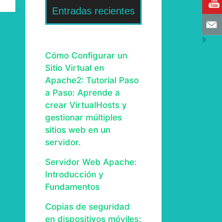
Entradas recientes
Cómo Configurar un
Sitio Virtual en
Apache2: Tutorial Paso
a Paso: Aprende a
crear VirtualHosts y
gestionar múltiples
sitios web en un
servidor.
Servidor Web Apache:
Introducción y
Fundamentos
Copias de seguridad
en dispositivos móviles: