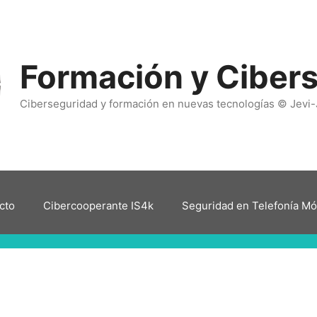
Formación y Ciber
Ciberseguridad y formación en nuevas tecnologías © Jevi-
cto
Cibercooperante IS4k
Seguridad en Telefonía Mó