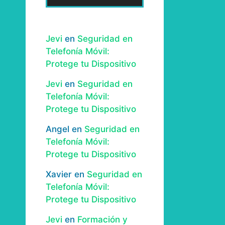
Jevi
en
Seguridad en
Telefonía Móvil:
Protege tu Dispositivo
Jevi
en
Seguridad en
Telefonía Móvil:
Protege tu Dispositivo
Angel
en
Seguridad en
Telefonía Móvil:
Protege tu Dispositivo
Xavier
en
Seguridad en
Telefonía Móvil:
Protege tu Dispositivo
Jevi
en
Formación y