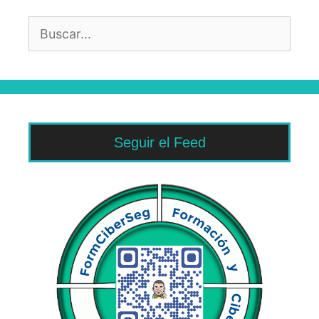
Buscar:
Seguir el Feed