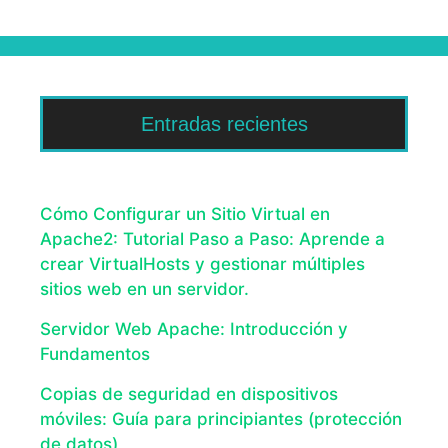
Entradas recientes
Cómo Configurar un Sitio Virtual en
Apache2: Tutorial Paso a Paso: Aprende a
crear VirtualHosts y gestionar múltiples
sitios web en un servidor.
Servidor Web Apache: Introducción y
Fundamentos
Copias de seguridad en dispositivos
móviles: Guía para principiantes (protección
de datos)