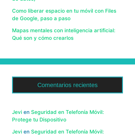
Como liberar espacio en tu móvil con Files
de Google, paso a paso
Mapas mentales con inteligencia artificial:
Qué son y cómo crearlos
Comentarios recientes
Jevi
en
Seguridad en Telefonía Móvil:
Protege tu Dispositivo
Jevi
en
Seguridad en Telefonía Móvil: