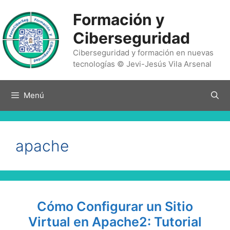
Saltar
Formación y
al
contenido
Ciberseguridad
Ciberseguridad y formación en nuevas
tecnologías © Jevi-Jesús Vila Arsenal
Menú
apache
Cómo Configurar un Sitio
Virtual en Apache2: Tutorial