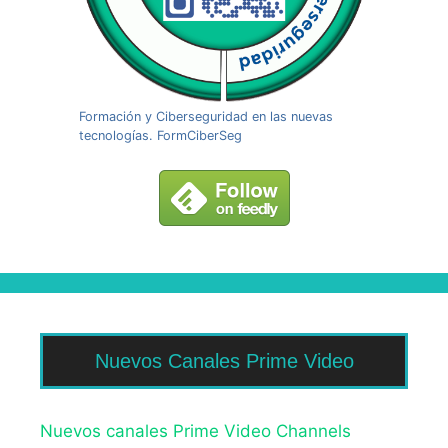
Formación y Ciberseguridad en las nuevas
tecnologías. FormCiberSeg
Nuevos Canales Prime Video
Nuevos canales Prime Video Channels