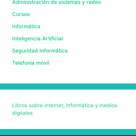
Administración de sistemas y redes
Cursos
Informática
Inteligencia Artificial
Seguridad Informática
Telefonía móvil
Libros sobre internet, informática y medios
digitales