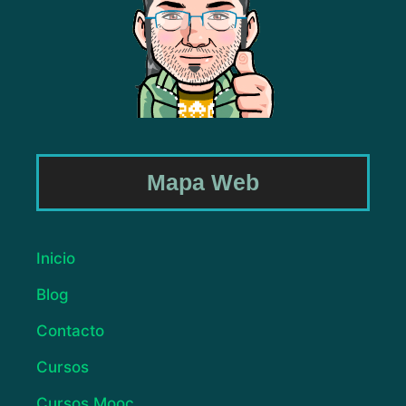
Mapa Web
Inicio
Blog
Contacto
Cursos
Cursos Mooc