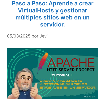
Paso a Paso: Aprende a crear
VirtualHosts y gestionar
múltiples sitios web en un
servidor.
05/03/2025
por
Jevi