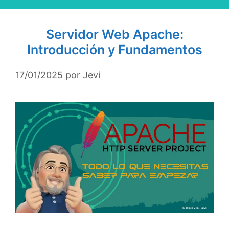
Servidor Web Apache:
Introducción y Fundamentos
17/01/2025
por
Jevi