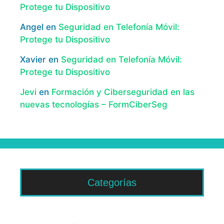
Protege tu Dispositivo
Angel
en
Seguridad en Telefonía Móvil:
Protege tu Dispositivo
Xavier
en
Seguridad en Telefonía Móvil:
Protege tu Dispositivo
Jevi
en
Formación y Ciberseguridad en las
nuevas tecnologías – FormCiberSeg
Categorías