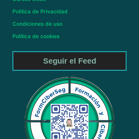
Politica de Privacidad
Condiciones de uso
Política de cookies
Seguir el Feed