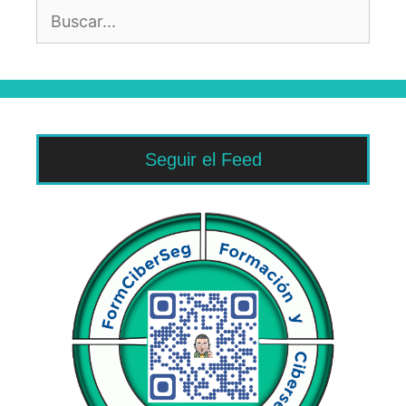
Buscar:
Seguir el Feed