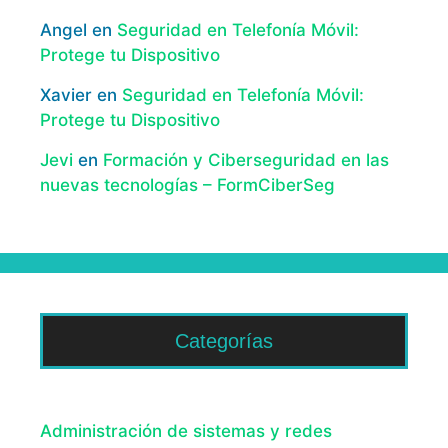
Angel
en
Seguridad en Telefonía Móvil:
Protege tu Dispositivo
Xavier
en
Seguridad en Telefonía Móvil:
Protege tu Dispositivo
Jevi
en
Formación y Ciberseguridad en las
nuevas tecnologías – FormCiberSeg
Categorías
Administración de sistemas y redes