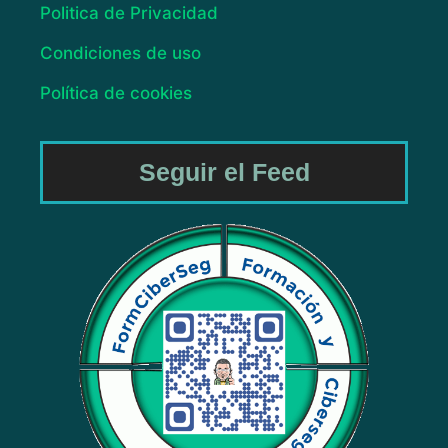
Politica de Privacidad
Condiciones de uso
Política de cookies
Seguir el Feed