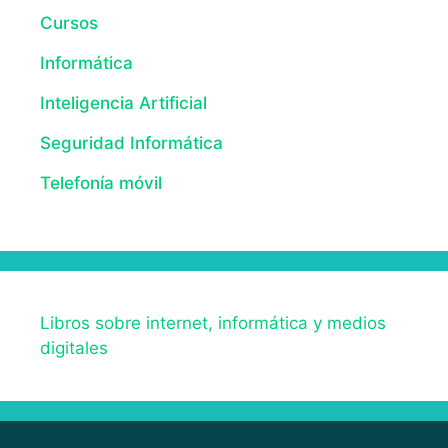
Cursos
Informática
Inteligencia Artificial
Seguridad Informática
Telefonía móvil
Libros sobre internet, informática y medios
digitales