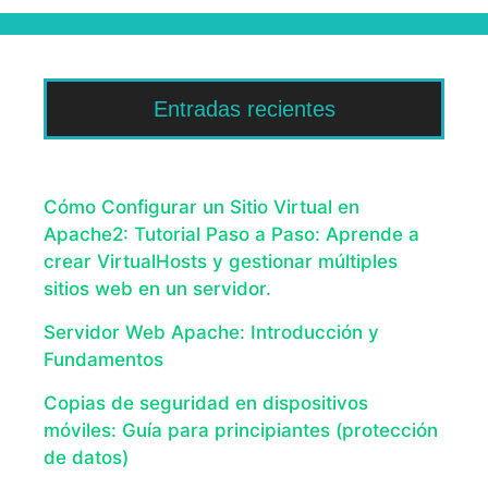
Entradas recientes
Cómo Configurar un Sitio Virtual en
Apache2: Tutorial Paso a Paso: Aprende a
crear VirtualHosts y gestionar múltiples
sitios web en un servidor.
Servidor Web Apache: Introducción y
Fundamentos
Copias de seguridad en dispositivos
móviles: Guía para principiantes (protección
de datos)