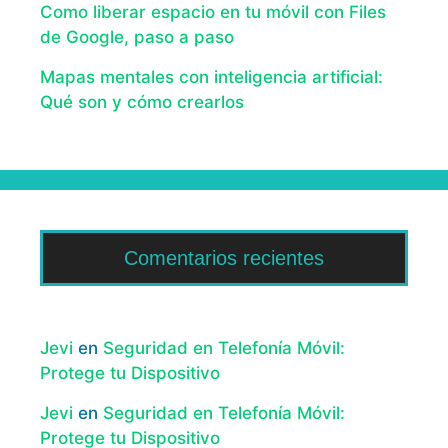
Como liberar espacio en tu móvil con Files
de Google, paso a paso
Mapas mentales con inteligencia artificial:
Qué son y cómo crearlos
Comentarios recientes
Jevi
en
Seguridad en Telefonía Móvil:
Protege tu Dispositivo
Jevi
en
Seguridad en Telefonía Móvil:
Protege tu Dispositivo