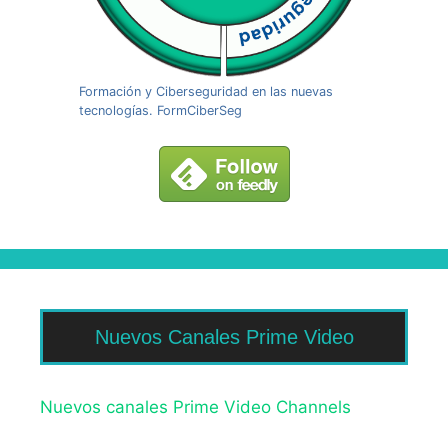
Formación y Ciberseguridad en las nuevas
tecnologías. FormCiberSeg
Nuevos Canales Prime Video
Nuevos canales Prime Video Channels