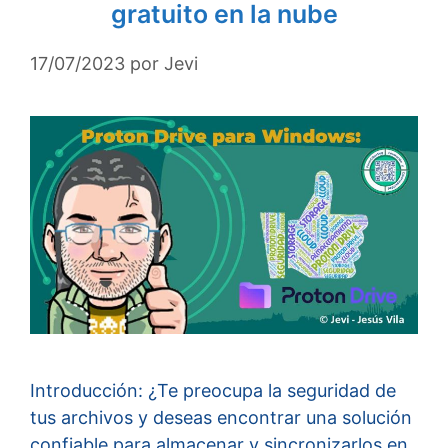
gratuito en la nube
17/07/2023
por
Jevi
Introducción: ¿Te preocupa la seguridad de
tus archivos y deseas encontrar una solución
confiable para almacenar y sincronizarlos en