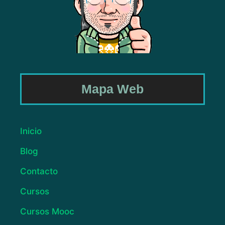
Mapa Web
Inicio
Blog
Contacto
Cursos
Cursos Mooc