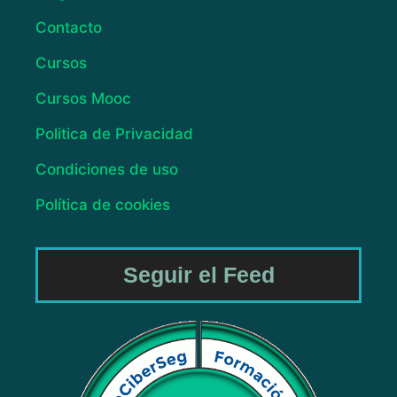
Contacto
Cursos
Cursos Mooc
Politica de Privacidad
Condiciones de uso
Política de cookies
Seguir el Feed